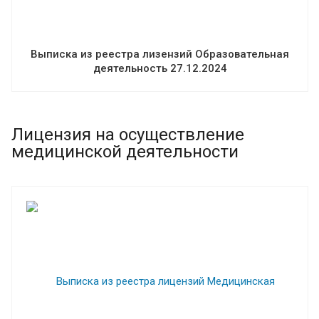
Выписка из реестра лизензий Образовательная
деятельность 27.12.2024
Лицензия на осуществление
медицинской деятельности