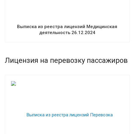
Выписка из реестра лицензий Медицинская
деятельность 26.12.2024
Лицензия на перевозку пассажиров