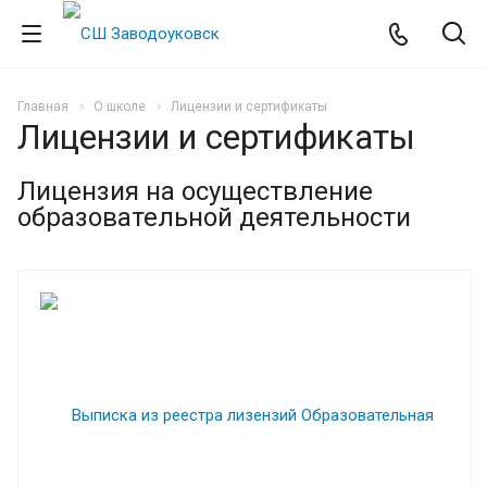
Главная
О школе
Лицензии и сертификаты
Лицензии и сертификаты
Лицензия на осуществление
образовательной деятельности