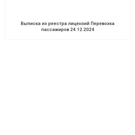
Выписка из реестра лицензий Перевозка
пассажиров 24.12.2024