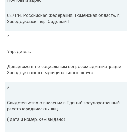
Почтовый адрес
627144, Российская Федерация. Тюменская область, г.
Заводоуковск, пер. Садовый,1.
4.
Учредитель
Департамент по социальным вопросам администрации
Заводоуковского муниципального округа
5.
Свидетельство о внесении в Единый государственный
реестр юридических лиц
( дата и номер, кем выдано)