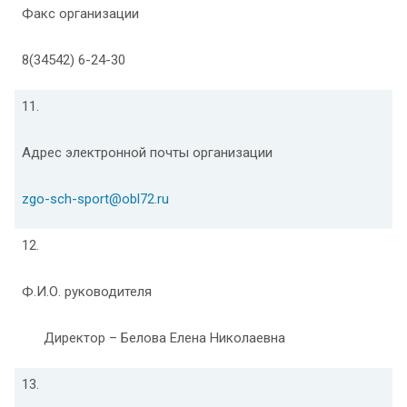
Факс организации
8(34542) 6-24-30
11.
Адрес электронной почты организации
zgo-sch-sport@obl72.ru
12.
Ф.И.О. руководителя
Директор – Белова Елена Николаевна
13.