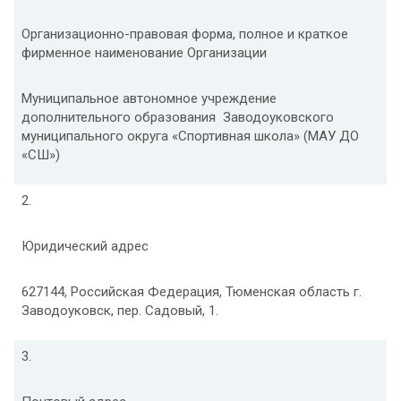
Организационно-правовая форма, полное и краткое
фирменное наименование Организации
Муниципальное автономное учреждение
дополнительного образования Заводоуковского
муниципального округа «Спортивная школа» (МАУ ДО
«СШ»)
2.
Юридический адрес
627144, Российская Федерация, Тюменская область г.
Заводоуковск, пер. Садовый, 1.
3.