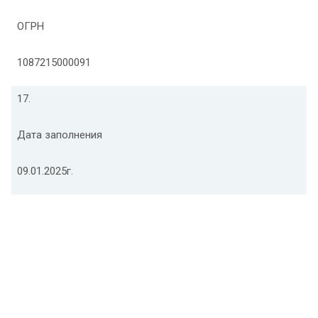
ОГРН
1087215000091
17.
Дата заполнения
09.01.2025г.