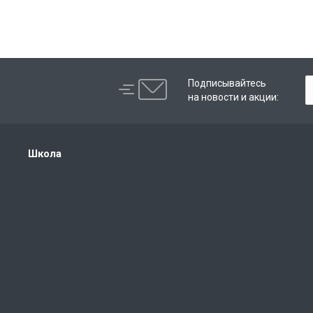
Подписывайтесь
на новости и акции:
Школа