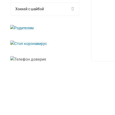
Хоккей с шайбой