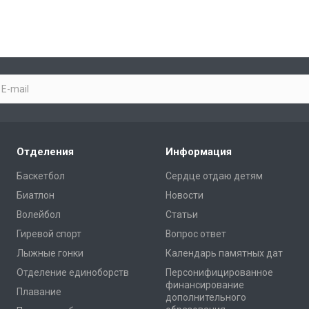
Отделения
Информация
Баскетбол
Сердце отдаю детям
Биатлон
Новости
Волейбол
Статьи
Гиревой спорт
Вопрос ответ
Лыжные гонки
Календарь памятных дат
Отделение единоборств
Персонифицированное
финансирование
Плавание
дополнительного