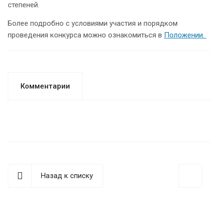
степеней.
Более подробно с условиями участия и порядком
проведения конкурса можно ознакомиться в
Положении.
Комментарии
Назад к списку