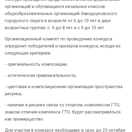
организаций и обучающихся начальных классов
общеобразовательных организаций Заводоуковского
городского округа в возрасте от 6 до 10 лет в двух
возрастных группах: с 6 до 8 лет и с 9 до 10 лет.
Организационный комитет по проведению конкурса
определит победителей и призеров конкурса, исходя из
следующих критериев:
- оригинальность композиции;
- эстетическая привлекательность;
- цветовая и композиционная организация пространства
рисунка;
- наличие в рисунке связи со спортом, комплексом ГТО,
знаком отличия комплекса ГТО, будет рассматриваться
как преимущество.
Для участия в конкурсе необходимо
в срок до 25 октября