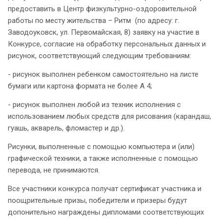
предоставить в Центр физкультурно-оздоровительной
работы по месту жительства – Ритм (по адресу: г.
Заводоуковск, ул. Первомайская, 8) заявку на участие в
Конкурсе, согласие на обработку персональных данных и
рисунок, соответствующий следующим требованиям:
- рисунок выполнен ребенком самостоятельно на листе
бумаги или картона формата не более А 4;
- рисунок выполнен любой из техник исполнения с
использованием любых средств для рисования (карандаш,
гуашь, акварель, фломастер и др.).
Рисунки, выполненные с помощью компьютера и (или)
графической техники, а также исполненные с помощью
перевода, не принимаются.
Все участники конкурса получат сертификат участника и
поощрительные призы, победители и призеры будут
допонительно награждены дипломами соответствующих