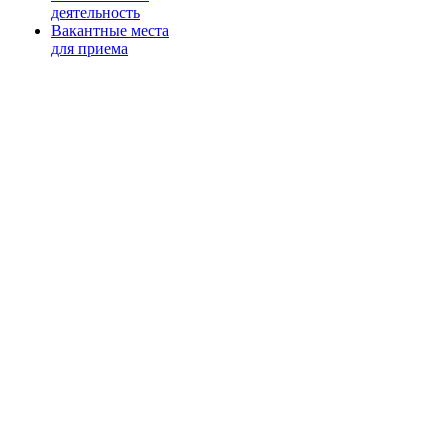
деятельность
Вакантные места
для приема