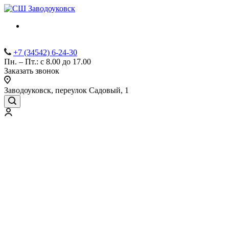
+7 (34542) 6-24-30
Пн. – Пт.: с 8.00 до 17.00
Заказать звонок
Заводоуковск, переулок Садовый, 1