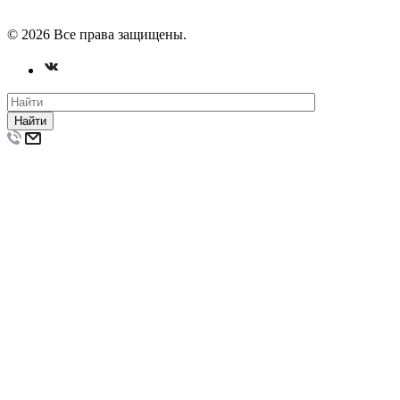
© 2026 Все права защищены.
Найти