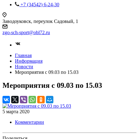
+7 (34542) 6-24-30
Заводоуковск, переулок Садовый, 1
zgo-sch-sport@obl72.ru
Главная
Информация
Новости
Мероприятия с 09.03 по 15.03
Мероприятия с 09.03 по 15.03
5 марта 2020
Комментарии
Поделиться