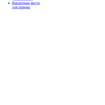
Вакантные места
для приема