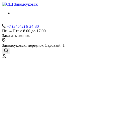
+7 (34542) 6-24-30
Пн. – Пт.: с 8.00 до 17.00
Заказать звонок
Заводоуковск, переулок Садовый, 1