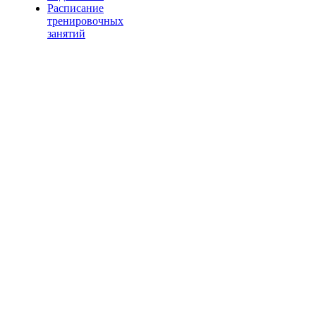
Расписание
тренировочных
занятий